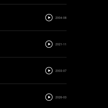
2004-08
2021-11
2003-07
2026-03