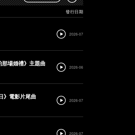
發行日期
2026-07
妳的那場婚禮》主題曲
2026-06
：重生日》電影片尾曲
2026-07
2026-07