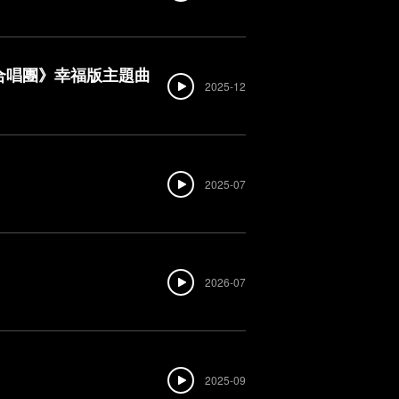
子合唱團》幸福版主題曲
2025-12
2025-07
2026-07
2025-09