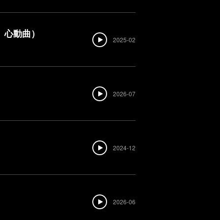
》心動曲）
2025-02
2026-07
2024-12
2026-06