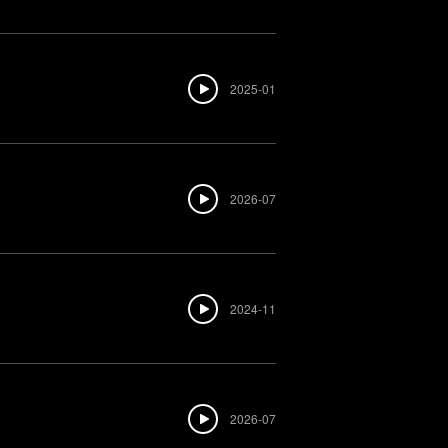
2025-01
2026-07
2024-11
2026-07