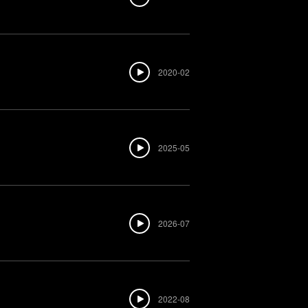
2020-02
2025-05
2026-07
2022-08